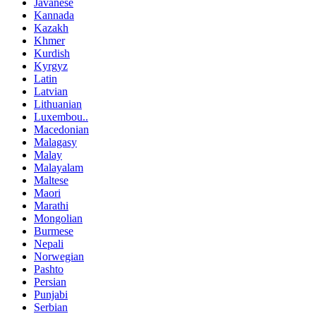
Javanese
Kannada
Kazakh
Khmer
Kurdish
Kyrgyz
Latin
Latvian
Lithuanian
Luxembou..
Macedonian
Malagasy
Malay
Malayalam
Maltese
Maori
Marathi
Mongolian
Burmese
Nepali
Norwegian
Pashto
Persian
Punjabi
Serbian